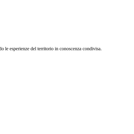
o le esperienze del territorio in conoscenza condivisa.