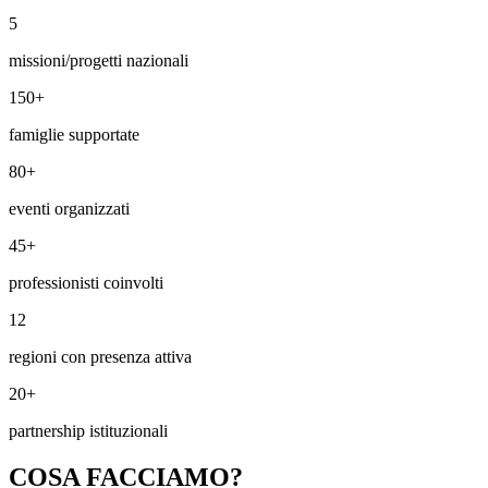
5
missioni/progetti nazionali
150+
famiglie supportate
80+
eventi organizzati
45+
professionisti coinvolti
12
regioni con presenza attiva
20+
partnership istituzionali
COSA FACCIAMO?