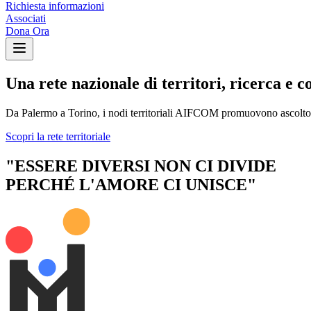
Richiesta informazioni
Associati
Dona Ora
Una rete nazionale di territori, ricerca e 
Da Palermo a Torino, i nodi territoriali AIFCOM promuovono ascolto, os
Scopri la rete territoriale
"ESSERE DIVERSI NON CI DIVIDE
PERCHÉ L'AMORE CI UNISCE"