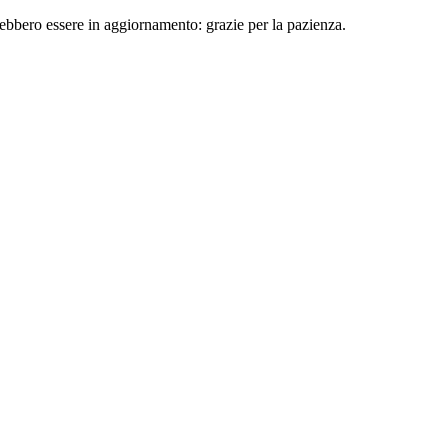
rebbero essere in aggiornamento: grazie per la pazienza.