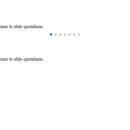
tare le sfide quotidiane.
tare le sfide quotidiane.