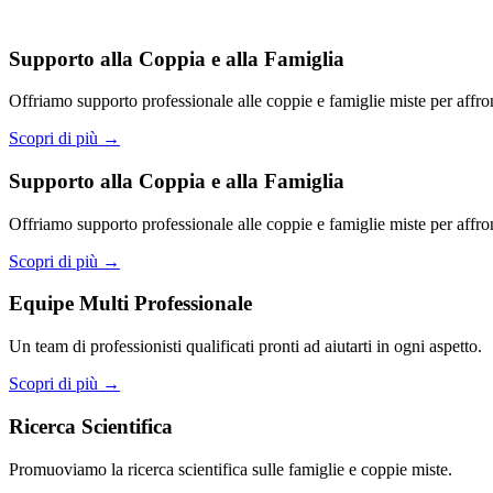
Supporto alla Coppia e alla Famiglia
Offriamo supporto professionale alle coppie e famiglie miste per affron
Scopri di più →
Supporto alla Coppia e alla Famiglia
Offriamo supporto professionale alle coppie e famiglie miste per affron
Scopri di più →
Equipe Multi Professionale
Un team di professionisti qualificati pronti ad aiutarti in ogni aspetto.
Scopri di più →
Ricerca Scientifica
Promuoviamo la ricerca scientifica sulle famiglie e coppie miste.